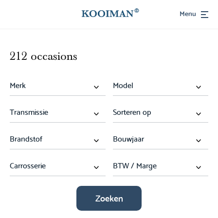
Menu
212 occasions
Zoeken