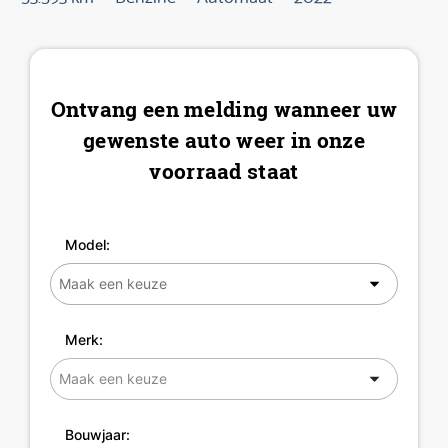
Ontvang een melding wanneer uw
gewenste auto weer in onze
voorraad staat
Model:
Merk:
Bouwjaar: