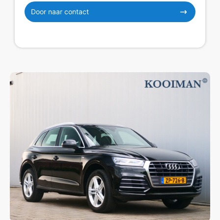
Door naar contact