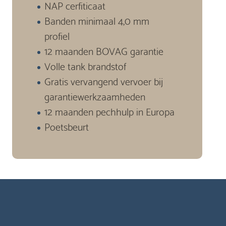
NAP cerfiticaat
Banden minimaal 4,0 mm
profiel
12 maanden BOVAG garantie
Volle tank brandstof
Gratis vervangend vervoer bij
garantiewerkzaamheden
12 maanden pechhulp in Europa
Poetsbeurt