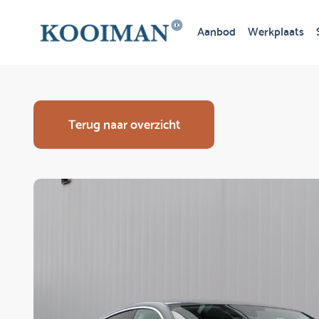
Aanbod
Werkplaats
Terug naar overzicht