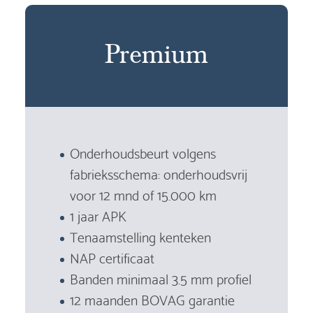
Premium
Onderhoudsbeurt volgens
fabrieksschema: onderhoudsvrij
voor 12 mnd of 15.000 km
1 jaar APK
Tenaamstelling kenteken
NAP certificaat
Banden minimaal 3.5 mm profiel
12 maanden BOVAG garantie