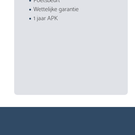
Wettelijke garantie
1 jaar APK