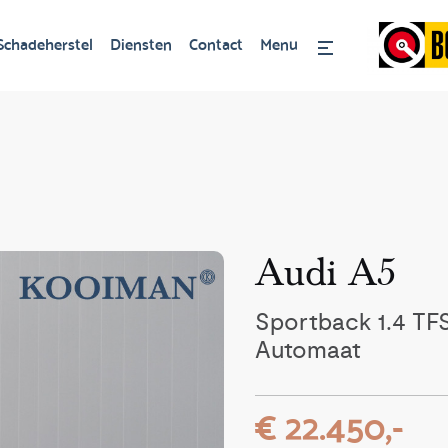
Schadeherstel
Diensten
Contact
Menu
Audi A5
Sportback 1.4 TFS
Automaat
€ 22.450,-