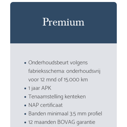
Premium
Onderhoudsbeurt volgens
fabrieksschema: onderhoudsvrij
voor 12 mnd of 15.000 km
1 jaar APK
Tenaamstelling kenteken
NAP certificaat
Banden minimaal 3.5 mm profiel
12 maanden BOVAG garantie