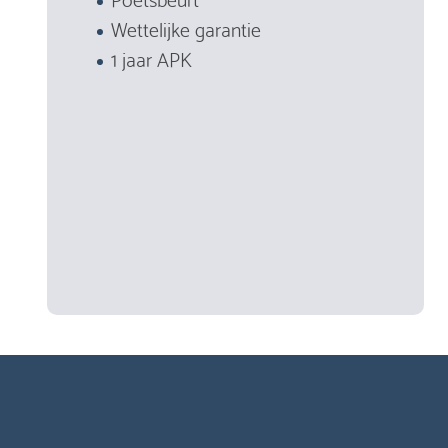
Wettelijke garantie
1 jaar APK