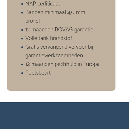
NAP cerfiticaat
Banden minimaal 4,0 mm
profiel
12 maanden BOVAG garantie
Volle tank brandstof
Gratis vervangend vervoer bij
garantiewerkzaamheden
12 maanden pechhulp in Europa
Poetsbeurt