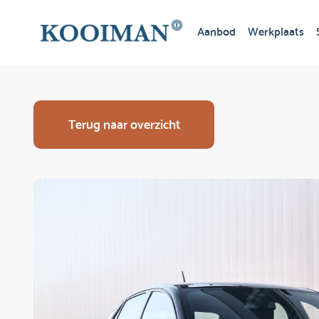
Aanbod
Werkplaats
Terug naar overzicht