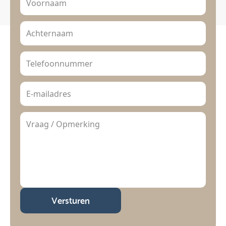
Versturen