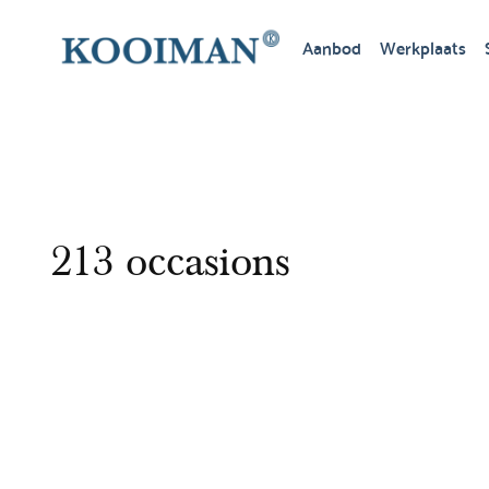
Aanbod
Werkplaats
213 occasions