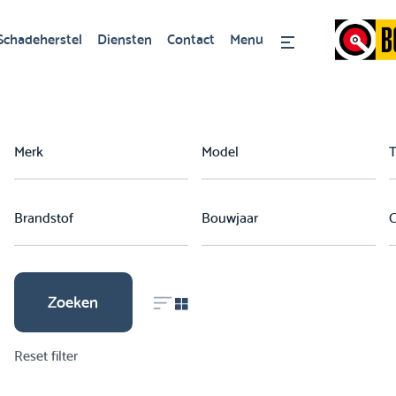
Schadeherstel
Diensten
Contact
Menu
Zoeken
Reset filter