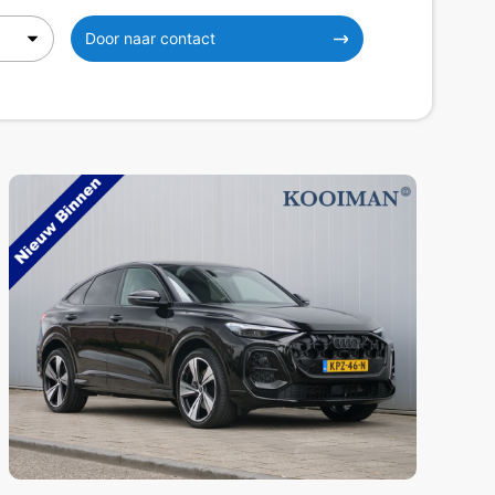
Door naar contact