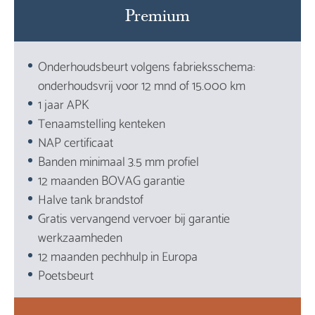
Premium
Onderhoudsbeurt volgens fabrieksschema:
onderhoudsvrij voor 12 mnd of 15.000 km
1 jaar APK
Tenaamstelling kenteken
NAP certificaat
Banden minimaal 3.5 mm profiel
12 maanden BOVAG garantie
Halve tank brandstof
Gratis vervangend vervoer bij garantie
werkzaamheden
12 maanden pechhulp in Europa
Poetsbeurt