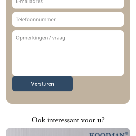
Versturen
Ook interessant voor u?