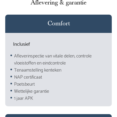
Aflevering & garantie
Comfort
Inclusief
Afleverinspectie van vitale delen, controle
vloeistoffen en eindcontrole
Tenaamstelling kenteken
NAP certificaat
Poetsbeurt
Wettelijke garantie
1 jaar APK