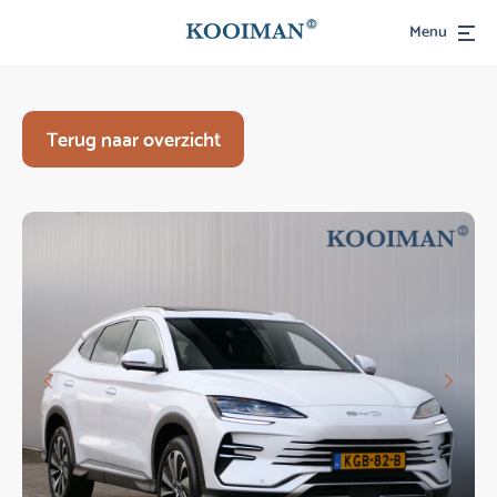
Menu
Terug naar overzicht