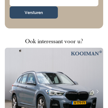
Versturen
Ook interessant voor u?