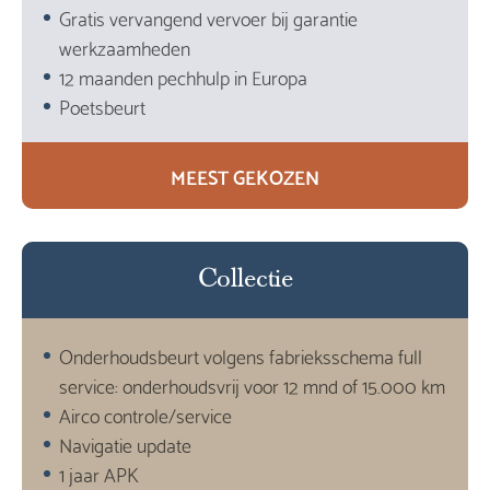
Gratis vervangend vervoer bij garantie
werkzaamheden
12 maanden pechhulp in Europa
Poetsbeurt
MEEST GEKOZEN
Collectie
Onderhoudsbeurt volgens fabrieksschema full
service: onderhoudsvrij voor 12 mnd of 15.000 km
Airco controle/service
Navigatie update
1 jaar APK