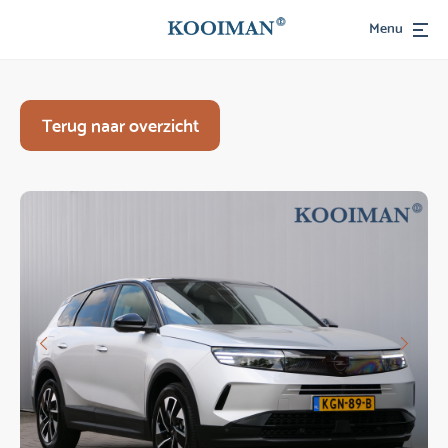
Menu
Terug naar overzicht