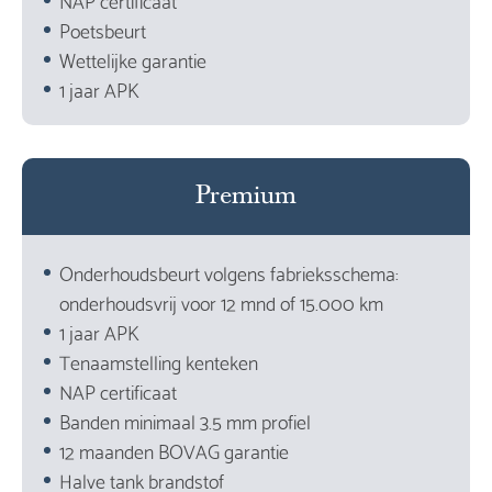
Poetsbeurt
Wettelijke garantie
1 jaar APK
Premium
Onderhoudsbeurt volgens fabrieksschema:
onderhoudsvrij voor 12 mnd of 15.000 km
1 jaar APK
Tenaamstelling kenteken
NAP certificaat
Banden minimaal 3.5 mm profiel
12 maanden BOVAG garantie
Halve tank brandstof