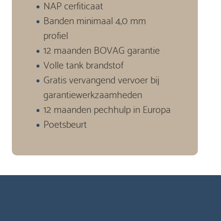
NAP cerfiticaat
Banden minimaal 4,0 mm
profiel
12 maanden BOVAG garantie
Volle tank brandstof
Gratis vervangend vervoer bij
garantiewerkzaamheden
12 maanden pechhulp in Europa
Poetsbeurt