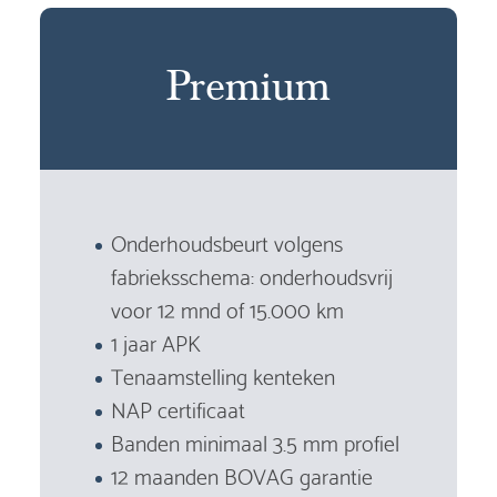
Premium
Onderhoudsbeurt volgens
fabrieksschema: onderhoudsvrij
voor 12 mnd of 15.000 km
1 jaar APK
Tenaamstelling kenteken
NAP certificaat
Banden minimaal 3.5 mm profiel
12 maanden BOVAG garantie