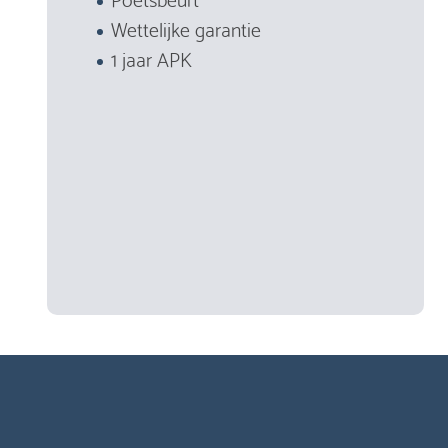
Wettelijke garantie
1 jaar APK