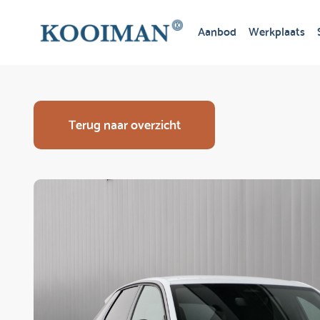
Aanbod
Werkplaats
Terug naar overzicht