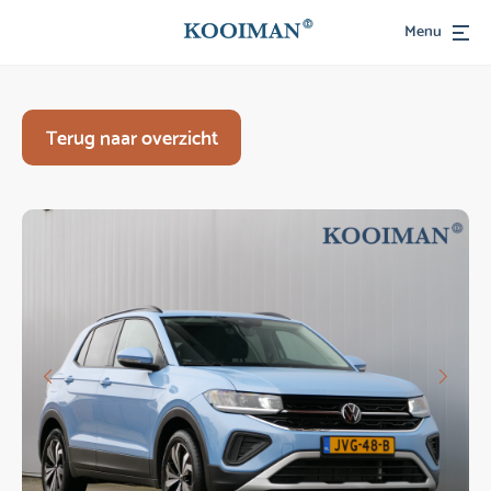
Menu
Terug naar overzicht