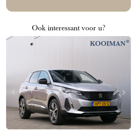
Ook interessant voor u?