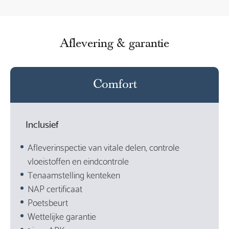
Aflevering & garantie
Comfort
Inclusief
Afleverinspectie van vitale delen, controle
vloeistoffen en eindcontrole
Tenaamstelling kenteken
NAP certificaat
Poetsbeurt
Wettelijke garantie