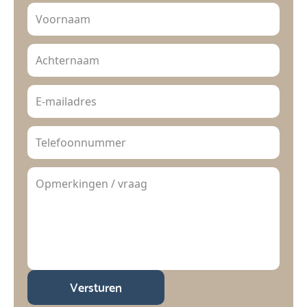
Versturen