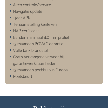
Airco controle/service
Navigatie update
1 jaar APK
Tenaamstelling kenteken
NAP cerfiticaat
Banden minimaal 4,0 mm profiel
12 maanden BOVAG garantie
Volle tank brandstof
Gratis vervangend vervoer bij
garantiewerkzaamheden
12 maanden pechhulp in Europa
Poetsbeurt