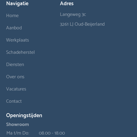
Navigatie
Adres
Langeweg 3c
Home
3261 LJ Oud-Beijerland
Aanbod
Werkplaats
Schadeherstel
Diensten
Over ons
Vacatures
Contact
Openingstijden
Showroom
Ma t/m Do:
08.00 - 18.00