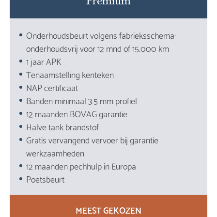
Premium
Onderhoudsbeurt volgens fabrieksschema:
onderhoudsvrij voor 12 mnd of 15.000 km
1 jaar APK
Tenaamstelling kenteken
NAP certificaat
Banden minimaal 3.5 mm profiel
12 maanden BOVAG garantie
Halve tank brandstof
Gratis vervangend vervoer bij garantie
werkzaamheden
12 maanden pechhulp in Europa
Poetsbeurt
MEEST GEKOZEN