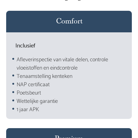
Comfort
Inclusief
Afleverinspectie van vitale delen, controle
vloeistoffen en eindcontrole
Tenaamstelling kenteken
NAP certificaat
Poetsbeurt
Wettelijke garantie
1 jaar APK