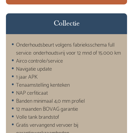
Collectie
Onderhoudsbeurt volgens fabrieksschema full
service: onderhoudsvrij voor 12 mnd of 15.000 km
Airco controle/service
Navigatie update
1 jaar APK
Tenaamstelling kenteken
NAP cerfiticaat
Banden minimaal 4,0 mm profiel
12 maanden BOVAG garantie
Volle tank brandstof
Gratis vervangend vervoer bij
garantiewerkzaamheden