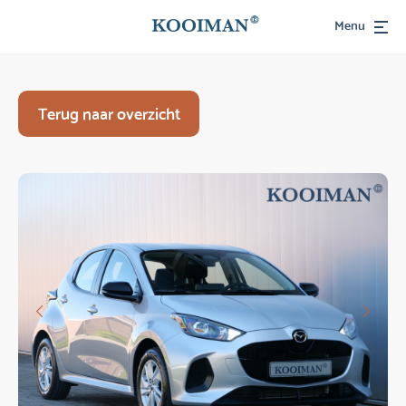
Menu
Terug naar overzicht