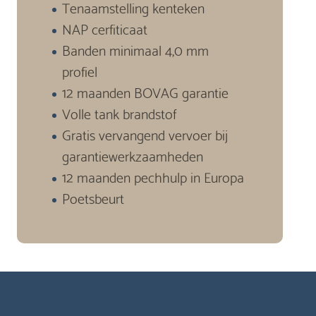
Tenaamstelling kenteken
NAP cerfiticaat
Banden minimaal 4,0 mm
profiel
12 maanden BOVAG garantie
Volle tank brandstof
Gratis vervangend vervoer bij
garantiewerkzaamheden
12 maanden pechhulp in Europa
Poetsbeurt