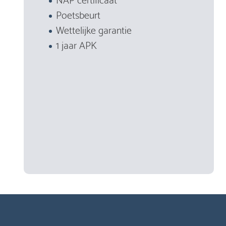
Poetsbeurt
Wettelijke garantie
1 jaar APK