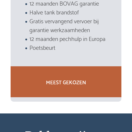
12 maanden BOVAG garantie
Halve tank brandstof
Gratis vervangend vervoer bij
garantie werkzaamheden
12 maanden pechhulp in Europa
Poetsbeurt
MEEST GEKOZEN