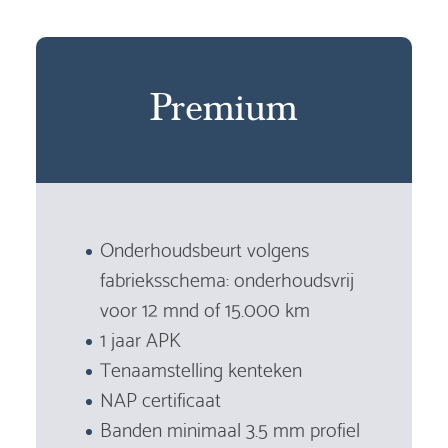
Premium
Onderhoudsbeurt volgens
fabrieksschema: onderhoudsvrij
voor 12 mnd of 15.000 km
1 jaar APK
Tenaamstelling kenteken
NAP certificaat
Banden minimaal 3.5 mm profiel