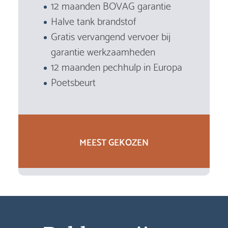
12 maanden BOVAG garantie
Halve tank brandstof
Gratis vervangend vervoer bij
garantie werkzaamheden
12 maanden pechhulp in Europa
Poetsbeurt
MEEST GEKOZEN