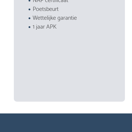
Poetsbeurt
Wettelijke garantie
1 jaar APK