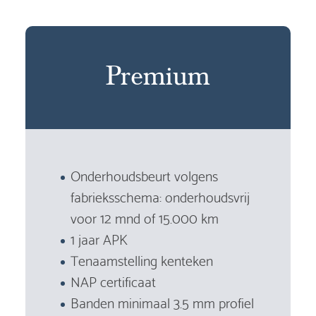
Premium
Onderhoudsbeurt volgens
fabrieksschema: onderhoudsvrij
voor 12 mnd of 15.000 km
1 jaar APK
Tenaamstelling kenteken
NAP certificaat
Banden minimaal 3.5 mm profiel