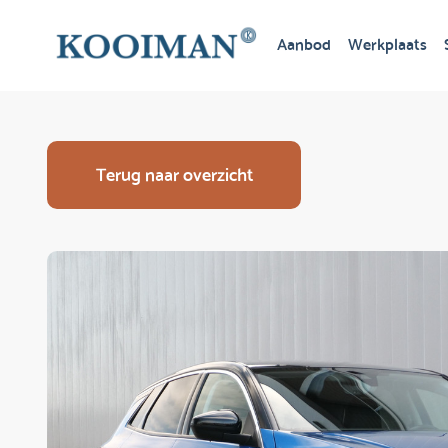
Aanbod
Werkplaats
Terug naar overzicht