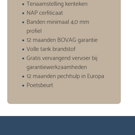
Tenaamstelling kenteken
NAP cerfiticaat
Banden minimaal 4,0 mm
profiel
12 maanden BOVAG garantie
Volle tank brandstof
Gratis vervangend vervoer bij
garantiewerkzaamheden
12 maanden pechhulp in Europa
Poetsbeurt