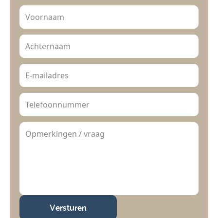
Versturen