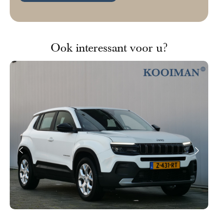
Ook interessant voor u?