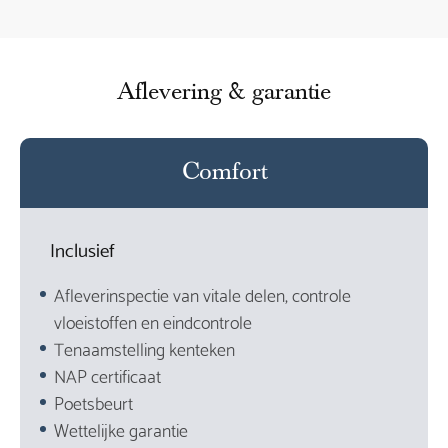
Aflevering & garantie
Comfort
Inclusief
Afleverinspectie van vitale delen, controle
vloeistoffen en eindcontrole
Tenaamstelling kenteken
NAP certificaat
Poetsbeurt
Wettelijke garantie