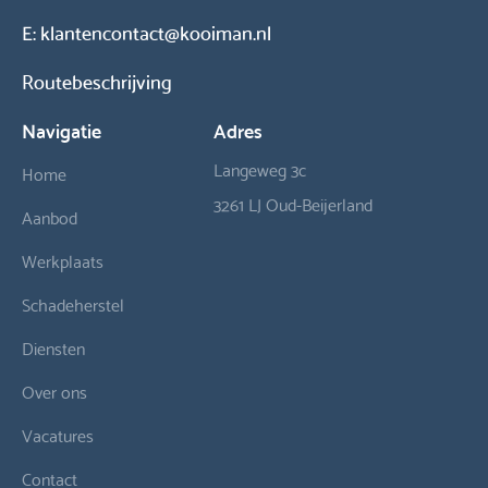
E:
klantencontact@kooiman.nl
Routebeschrijving
Navigatie
Adres
Langeweg 3c
Home
3261 LJ Oud-Beijerland
Aanbod
Werkplaats
Schadeherstel
Diensten
Over ons
Vacatures
Contact