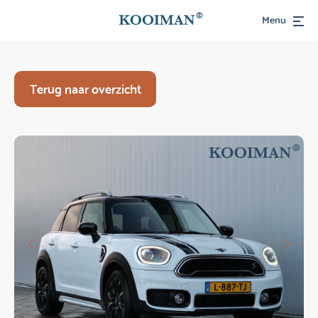
Menu
Terug naar overzicht