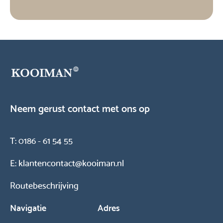
Neem gerust contact met ons op
T:
0186 - 61 54 55
E:
klantencontact@kooiman.nl
Routebeschrijving
Navigatie
Adres