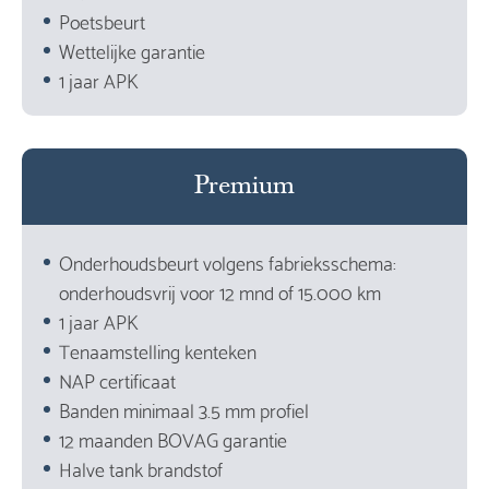
Poetsbeurt
Wettelijke garantie
1 jaar APK
Premium
Onderhoudsbeurt volgens fabrieksschema:
onderhoudsvrij voor 12 mnd of 15.000 km
1 jaar APK
Tenaamstelling kenteken
NAP certificaat
Banden minimaal 3.5 mm profiel
12 maanden BOVAG garantie
Halve tank brandstof