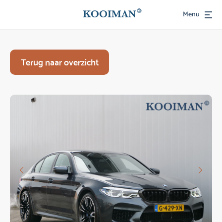
Menu
Terug naar overzicht