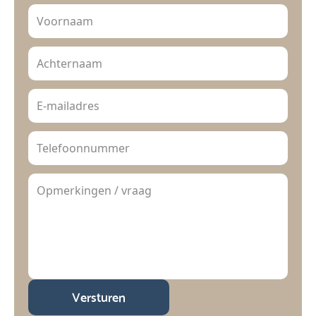
Versturen