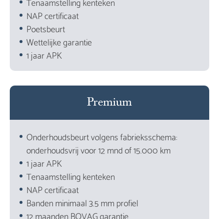
Tenaamstelling kenteken
NAP certificaat
Poetsbeurt
Wettelijke garantie
1 jaar APK
Premium
Onderhoudsbeurt volgens fabrieksschema:
onderhoudsvrij voor 12 mnd of 15.000 km
1 jaar APK
Tenaamstelling kenteken
NAP certificaat
Banden minimaal 3.5 mm profiel
12 maanden BOVAG garantie