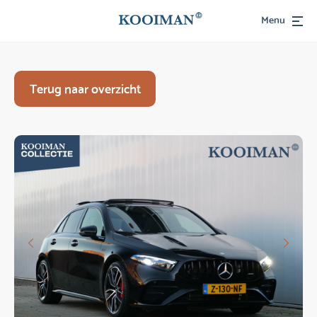
Menu
Terug naar overzicht