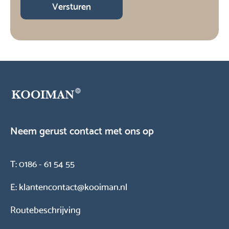
Versturen
Neem gerust contact met ons op
T:
0186 - 61 54 55
E:
klantencontact@kooiman.nl
Routebeschrijving