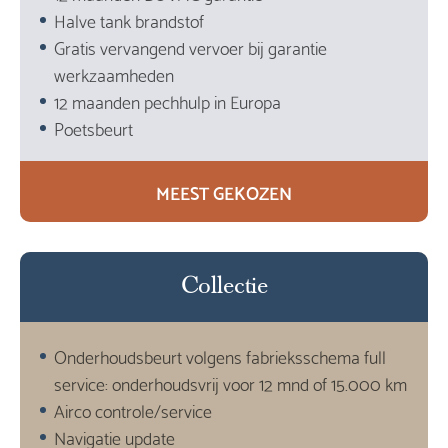
Halve tank brandstof
Gratis vervangend vervoer bij garantie
werkzaamheden
12 maanden pechhulp in Europa
Poetsbeurt
MEEST GEKOZEN
Collectie
Onderhoudsbeurt volgens fabrieksschema full
service: onderhoudsvrij voor 12 mnd of 15.000 km
Airco controle/service
Navigatie update