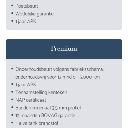
Poetsbeurt
Wettelijke garantie
1 jaar APK
Premium
Onderhoudsbeurt volgens fabrieksschema:
onderhoudsvrij voor 12 mnd of 15.000 km
1 jaar APK
Tenaamstelling kenteken
NAP certificaat
Banden minimaal 3.5 mm profiel
12 maanden BOVAG garantie
Halve tank brandstof