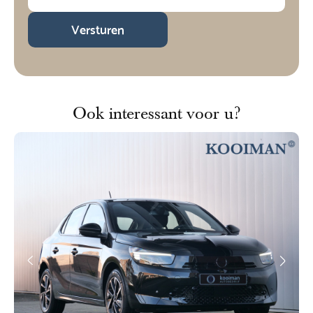
Versturen
Ook interessant voor u?