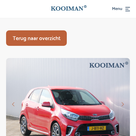
Menu
Terug naar overzicht