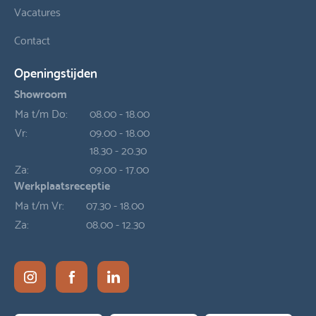
Vacatures
Contact
Openingstijden
Showroom
Ma t/m Do:
08.00 - 18.00
Vr:
09.00 - 18.00
18.30 - 20.30
Za:
09.00 - 17.00
Werkplaatsreceptie
Ma t/m Vr:
07.30 - 18.00
Za:
08.00 - 12.30