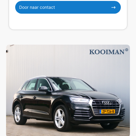
Door naar contact