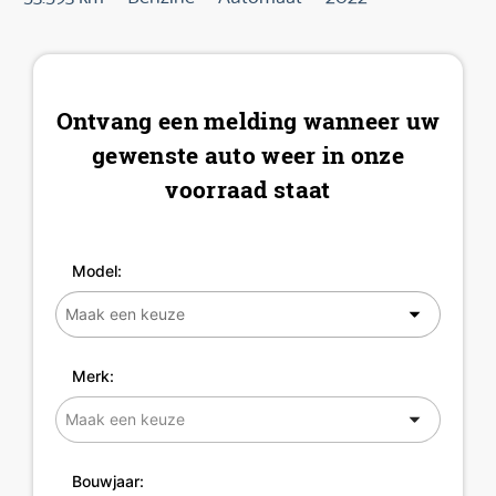
Ontvang een melding wanneer uw
gewenste auto weer in onze
voorraad staat
Model:
Merk:
Bouwjaar: