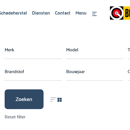
Schadeherstel
Diensten
Contact
Menu
Zoeken
Reset filter