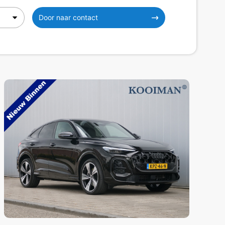
Door naar contact