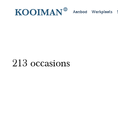
Aanbod
Werkplaats
213 occasions