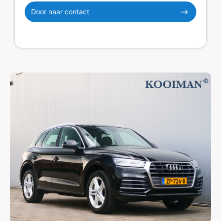
Door naar contact