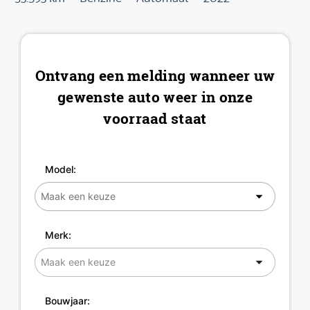
Ontvang een melding wanneer uw
gewenste auto weer in onze
voorraad staat
Model:
Merk:
Bouwjaar: