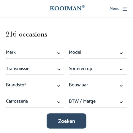
Menu
216 occasions
Zoeken