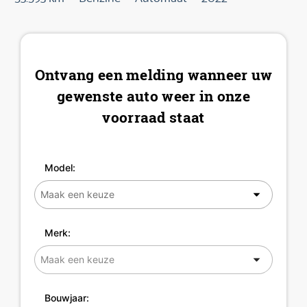
Ontvang een melding wanneer uw
gewenste auto weer in onze
voorraad staat
Model:
Merk:
Bouwjaar: