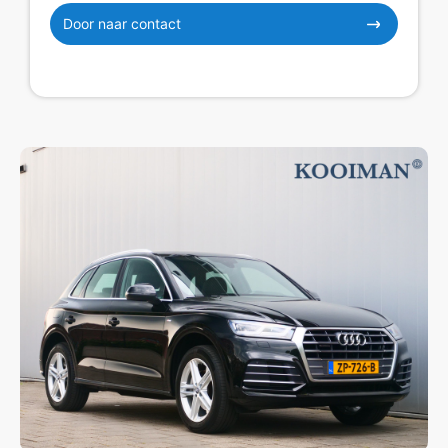
Door naar contact