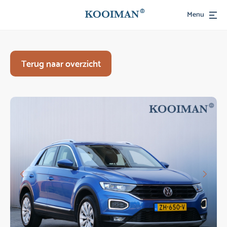
Menu
Terug naar overzicht