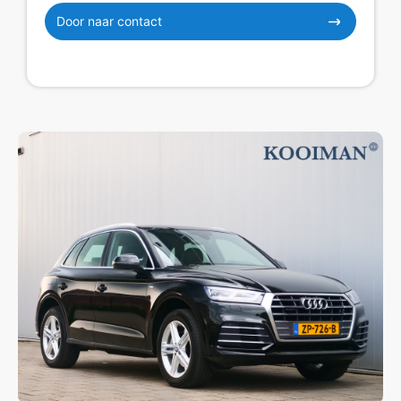
Door naar contact