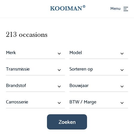
Menu
213 occasions
Zoeken