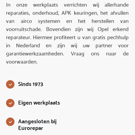
In onze werkplaats verrichten wij allerhande
reparaties, onderhoud, APK keuringen, het afvullen
van airco systemen en het herstellen van
voorruitschade. Bovendien zijn wij Opel erkend
reparateur. Hiermee profiteert u van gratis pechhulp
in Nederland en zijn wij uw partner voor
garantiewerkzaamheden. Vraag ons naar de
voorwaarden.
Sinds 1973
Eigen werkplaats
Aangesloten bij
Eurorepar