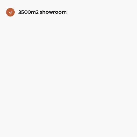
3500m2 showroom