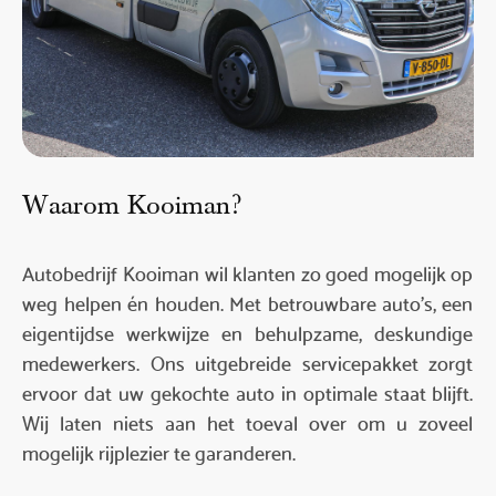
Waarom Kooiman?
Autobedrijf Kooiman wil klanten zo goed mogelijk op
weg helpen én houden. Met betrouwbare auto’s, een
eigentijdse werkwijze en behulpzame, deskundige
medewerkers. Ons uitgebreide servicepakket zorgt
ervoor dat uw gekochte auto in optimale staat blijft.
Wij laten niets aan het toeval over om u zoveel
mogelijk rijplezier te garanderen.