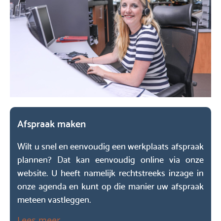
Afspraak maken
Wilt u snel en eenvoudig een werkplaats afspraak
plannen? Dat kan eenvoudig online via onze
website. U heeft namelijk rechtstreeks inzage in
onze agenda en kunt op die manier uw afspraak
meteen vastleggen.
Lees meer