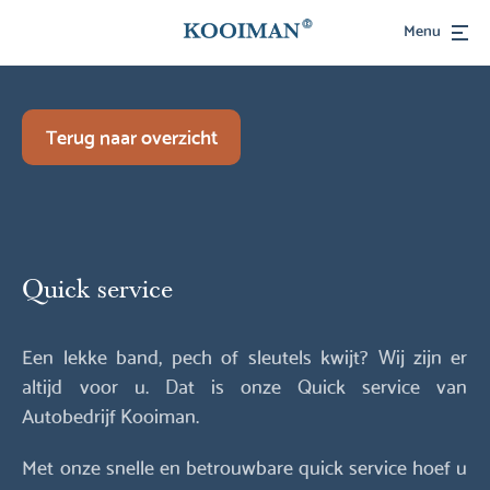
Menu
Terug naar overzicht
Quick service
Een lekke band, pech of sleutels kwijt? Wij zijn er
altijd voor u. Dat is onze Quick service van
Autobedrijf Kooiman.
Met onze snelle en betrouwbare quick service hoef u