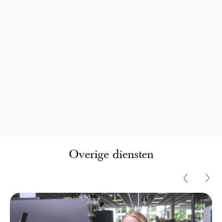
Overige diensten