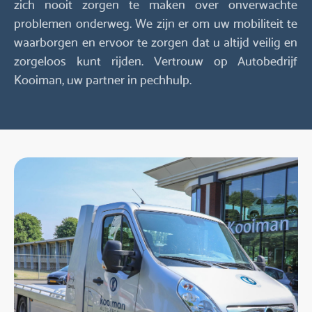
zich nooit zorgen te maken over onverwachte
problemen onderweg. We zijn er om uw mobiliteit te
waarborgen en ervoor te zorgen dat u altijd veilig en
zorgeloos kunt rijden. Vertrouw op Autobedrijf
Kooiman, uw partner in pechhulp.