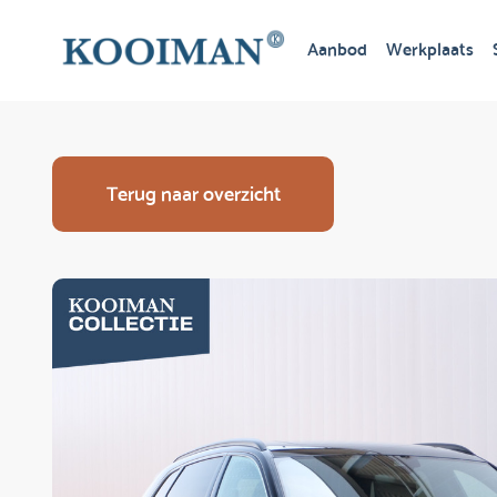
Aanbod
Werkplaats
Terug naar overzicht