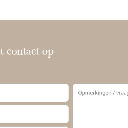
 contact op