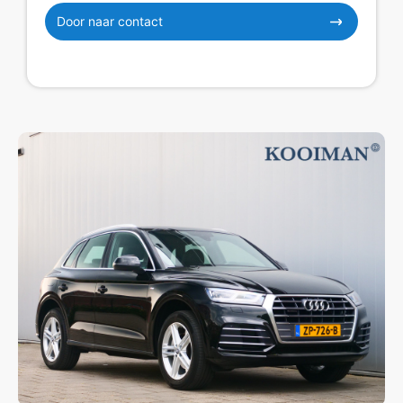
Door naar contact