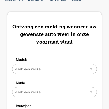
Ontvang een melding wanneer uw
gewenste auto weer in onze
voorraad staat
Model:
Merk:
Bouwjaar: