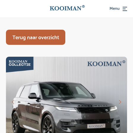
Menu
Terug naar overzicht