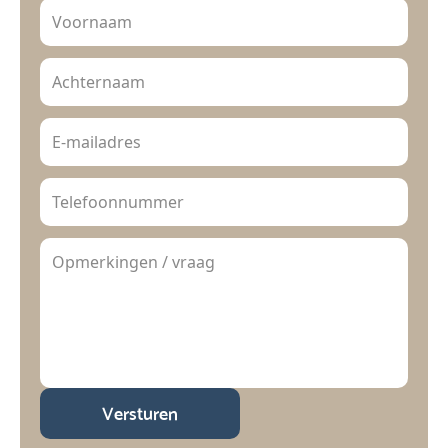
Versturen